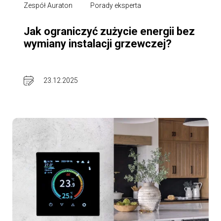
Zespół Auraton
Porady eksperta
Jak ograniczyć zużycie energii bez
wymiany instalacji grzewczej?
23.12.2025