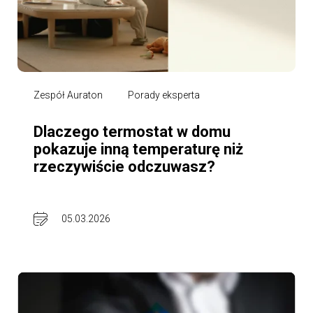
Zespół Auraton
Porady eksperta
Dlaczego termostat w domu
pokazuje inną temperaturę niż
rzeczywiście odczuwasz?
05.03.2026