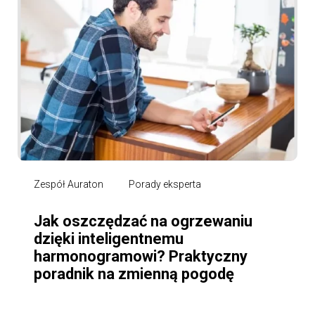
Zespół Auraton
Porady eksperta
Jak oszczędzać na ogrzewaniu
dzięki inteligentnemu
harmonogramowi? Praktyczny
poradnik na zmienną pogodę