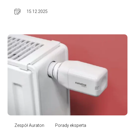
15.12.2025
Zespół Auraton
Porady eksperta