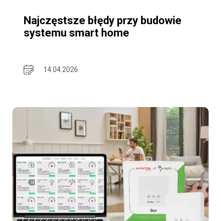
Najczęstsze błędy przy budowie
systemu smart home
14.04.2026