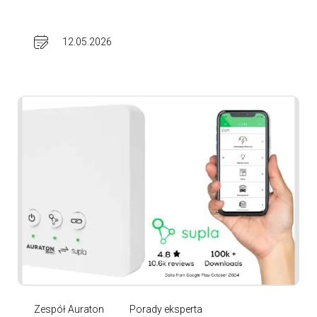
12.05.2026
Zespół Auraton
Porady eksperta