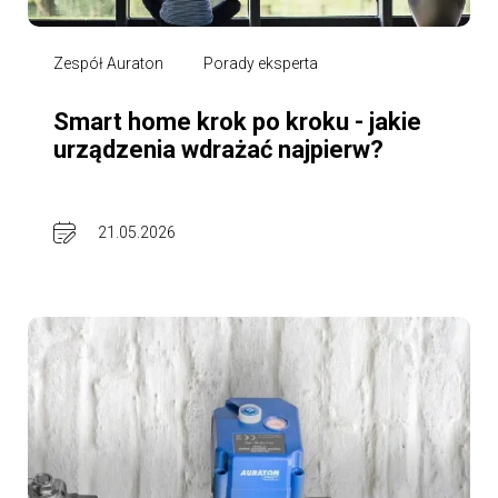
Zespół Auraton
Porady eksperta
Smart home krok po kroku - jakie
urządzenia wdrażać najpierw?
21.05.2026