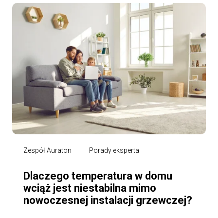
Zespół Auraton
Porady eksperta
Dlaczego temperatura w domu
wciąż jest niestabilna mimo
nowoczesnej instalacji grzewczej?