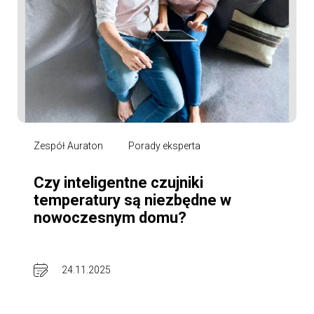
Zespół Auraton
Porady eksperta
Czy inteligentne czujniki
temperatury są niezbędne w
nowoczesnym domu?
24.11.2025