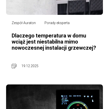
Zespół Auraton
Porady eksperta
Dlaczego temperatura w domu
wciąż jest niestabilna mimo
nowoczesnej instalacji grzewczej?
19.12.2025