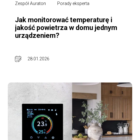
Zespół Auraton
Porady eksperta
Jak monitorować temperaturę i
jakość powietrza w domu jednym
urządzeniem?
28.01.2026