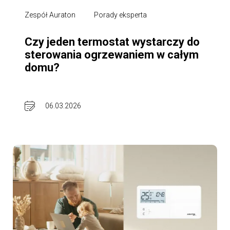
Zespół Auraton
Porady eksperta
Czy jeden termostat wystarczy do
sterowania ogrzewaniem w całym
domu?
06.03.2026