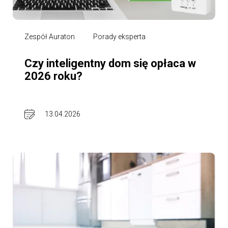
Zespół Auraton
Porady eksperta
Czy inteligentny dom się opłaca w
2026 roku?
13.04.2026