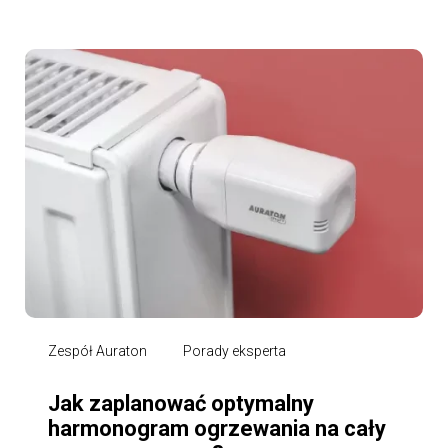
Zespół Auraton
Porady eksperta
Jak zaplanować optymalny
harmonogram ogrzewania na cały