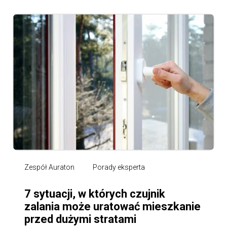
Zespół Auraton
Porady eksperta
7 sytuacji, w których czujnik
zalania może uratować mieszkanie
przed dużymi stratami