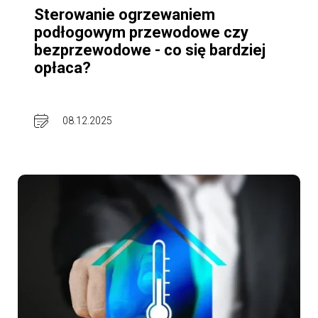
Sterowanie ogrzewaniem
podłogowym przewodowe czy
bezprzewodowe - co się bardziej
opłaca?
08.12.2025