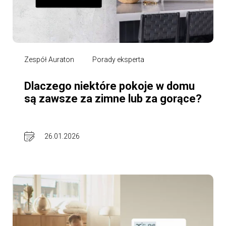
Zespół Auraton
Porady eksperta
Dlaczego niektóre pokoje w domu
są zawsze za zimne lub za gorące?
26.01.2026