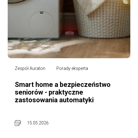
Zespół Auraton
Porady eksperta
Smart home a bezpieczeństwo
seniorów - praktyczne
zastosowania automatyki
15.05.2026