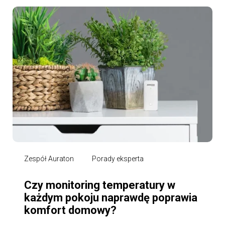
Zespół Auraton
Porady eksperta
Czy monitoring temperatury w
każdym pokoju naprawdę poprawia
komfort domowy?