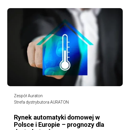
Zespół Auraton
Strefa dystrybutora AURATON
Rynek automatyki domowej w
Polsce i Europie – prognozy dla