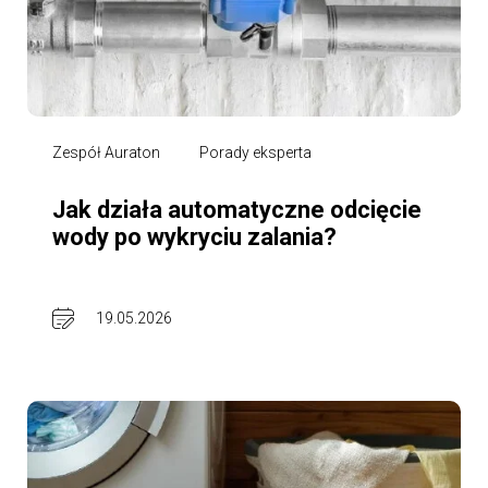
Zespół Auraton
Porady eksperta
Jak działa automatyczne odcięcie
wody po wykryciu zalania?
19.05.2026