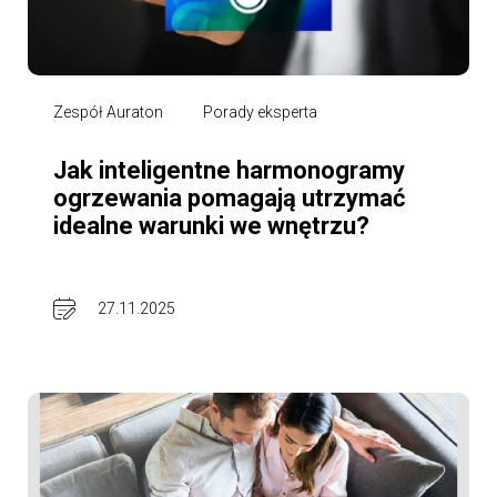
Zespół Auraton
Porady eksperta
Jak inteligentne harmonogramy
ogrzewania pomagają utrzymać
idealne warunki we wnętrzu?
27.11.2025