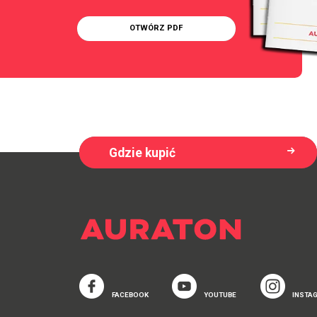
OTWÓRZ PDF
Gdzie kupić
FACEBOOK
YOUTUBE
INSTA