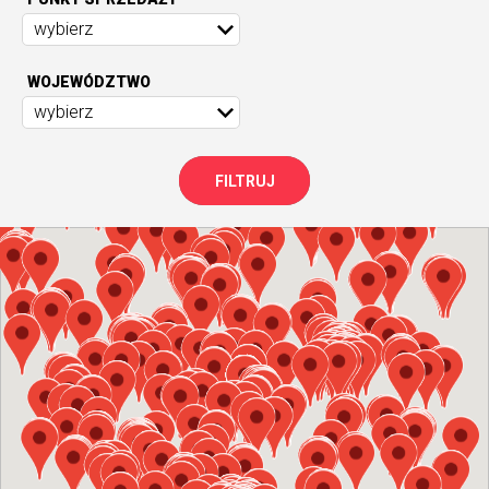
wybierz
WOJEWÓDZTWO
wybierz
FILTRUJ