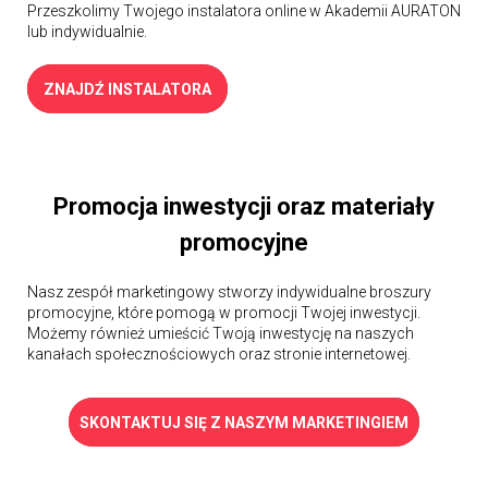
Przeszkolimy Twojego instalatora online w Akademii AURATON
lub indywidualnie.
ZNAJDŹ INSTALATORA
Promocja inwestycji oraz materiały
promocyjne
Nasz zespół marketingowy stworzy indywidualne broszury
promocyjne, które pomogą w promocji Twojej inwestycji.
Możemy również umieścić Twoją inwestycję na naszych
kanałach społecznościowych oraz stronie internetowej.
SKONTAKTUJ SIĘ Z NASZYM MARKETINGIEM