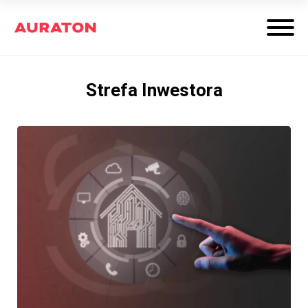
Strefa Inwestora