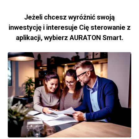
Jeżeli chcesz wyróżnić swoją
inwestycję i interesuje Cię sterowanie z
aplikacji, wybierz AURATON Smart.