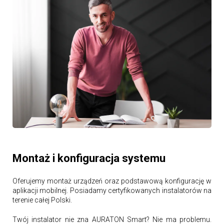
Montaż i konfiguracja systemu
Oferujemy montaż urządzeń oraz podstawową konfigurację w
aplikacji mobilnej. Posiadamy certyfikowanych instalatorów na
terenie całej Polski.
Twój instalator nie zna AURATON Smart? Nie ma problemu.