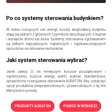
Po co systemy sterowania budynkiem?
W dobie rosnących cen energii, koszty eksploatacji budynku
stają się jednym z głównych czynników decydujących o kupnie
i wynajmie domu lub biura. Systemy sterowania ogrzewaniem
są jednym najszybszych, najtańszych i najskuteczniejszych
sposobów na obniżenie rachunków.
Jaki system sterowania wybrać?
Jeżeli zależy Ci na mniejszym koszcie początkowym i
ograniczeniu zużycia energii, warto wybrać standardowe,
sprawdzone rozwiązania sterowania AURATON. Aby zobaczyć
opcje produktów bezprzewodowych i przewodowych z tej linii
kliknij buton poniżej.
PRODUKTY AURATON
POMOC W WYBORZE