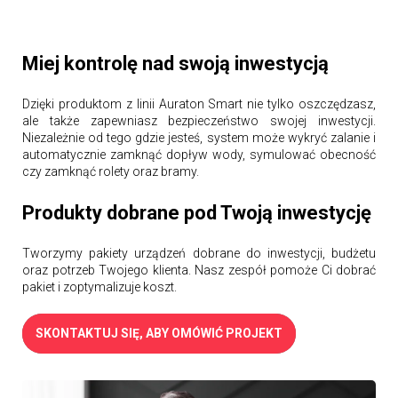
Miej kontrolę nad swoją inwestycją
Dzięki produktom z linii Auraton Smart nie tylko oszczędzasz,
ale także zapewniasz bezpieczeństwo swojej inwestycji.
Niezależnie od tego gdzie jesteś, system może wykryć zalanie i
automatycznie zamknąć dopływ wody, symulować obecność
czy zamknąć rolety oraz bramy.
Produkty dobrane pod Twoją inwestycję
Tworzymy pakiety urządzeń dobrane do inwestycji, budżetu
oraz potrzeb Twojego klienta. Nasz zespół pomoże Ci dobrać
pakiet i zoptymalizuje koszt.
SKONTAKTUJ SIĘ, ABY OMÓWIĆ PROJEKT