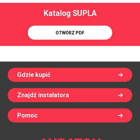
Katalog SUPLA
OTWÓRZ PDF
Gdzie kupić
Znajdź instalatora
Pomoc