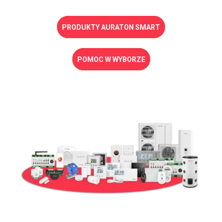
PRODUKTY AURATON SMART
POMOC W WYBORZE