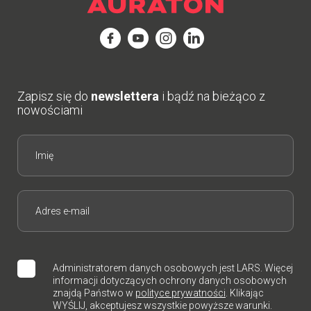
Zapisz się do
newslettera
i bądź na bieżąco z
nowościami
Administratorem danych osobowych jest LARS. Więcej
informacji dotyczących ochrony danych osobowych
znajdą Państwo w
polityce prywatności
. Klikając
WYŚLIJ, akceptujesz wszystkie powyższe warunki.