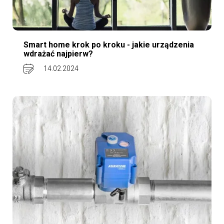
Smart home krok po kroku - jakie urządzenia
wdrażać najpierw?
14.02.2024