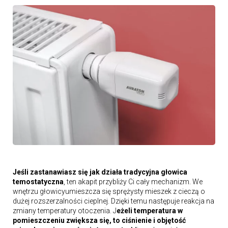
Jeśli zastanawiasz się jak działa tradycyjna głowica
temostatyczna
, ten akapit przybliży Ci cały mechanizm. We
wnętrzu głowicyumieszcza się sprężysty mieszek z cieczą o
dużej rozszerzalności cieplnej. Dzięki temu następuje reakcja na
zmiany temperatury otoczenia. J
eżeli temperatura w
pomieszczeniu zwiększa się, to ciśnienie i objętość