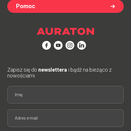
Pomoc
Zapisz się do
newslettera
i bądź na bieżąco z
nowościami