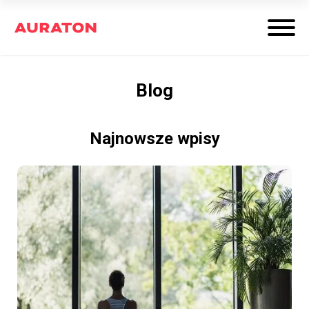
Blog
Najnowsze wpisy