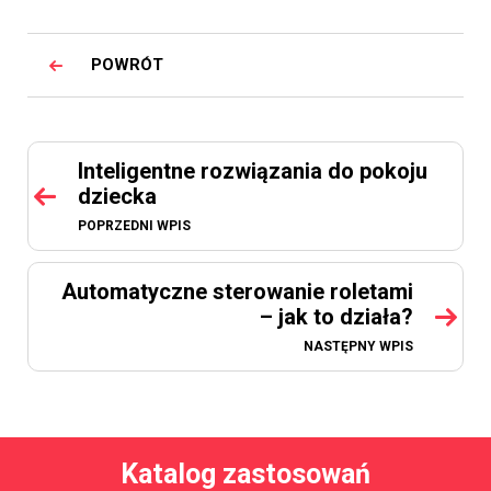
POWRÓT
Inteligentne rozwiązania do pokoju
dziecka
POPRZEDNI WPIS
Automatyczne sterowanie roletami
– jak to działa?
NASTĘPNY WPIS
Katalog zastosowań