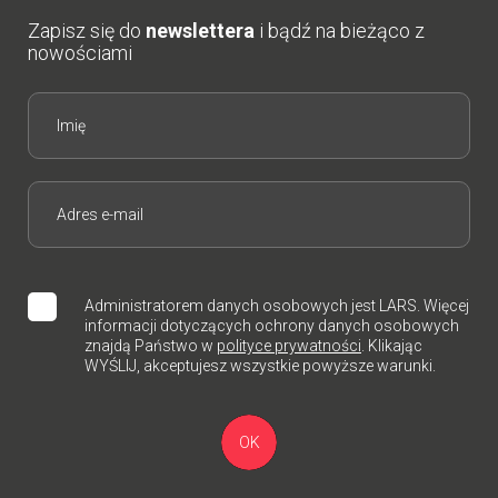
Zapisz się do
newslettera
i bądź na bieżąco z
nowościami
Administratorem danych osobowych jest LARS. Więcej
informacji dotyczących ochrony danych osobowych
znajdą Państwo w
polityce prywatności
. Klikając
WYŚLIJ, akceptujesz wszystkie powyższe warunki.
OK