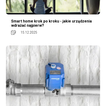
Smart home krok po kroku - jakie urządzenia
wdrażać najpierw?
15.12.2025