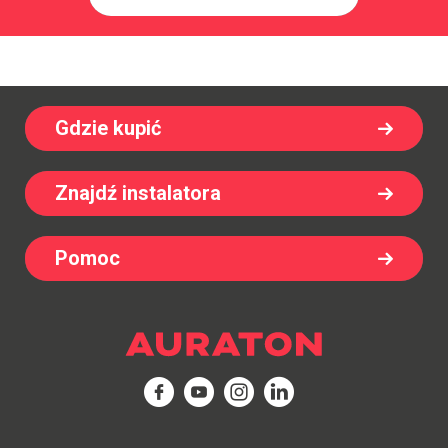
Gdzie kupić
Znajdź instalatora
Pomoc