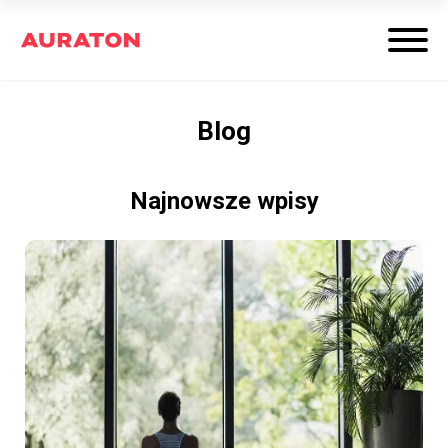
Blog
Najnowsze wpisy