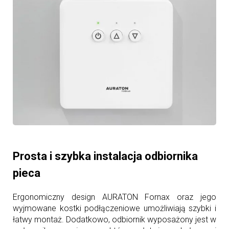
Prosta i szybka instalacja odbiornika
pieca
Ergonomiczny design AURATON Fornax oraz jego
wyjmowane kostki podłączeniowe umożliwiają szybki i
łatwy montaż. Dodatkowo, odbiornik wyposażony jest w