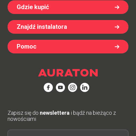
Gdzie kupić
Znajdź instalatora
Pomoc
Zapisz się do
newslettera
i bądź na bieżąco z
nowościami