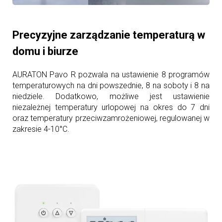
Precyzyjne zarządzanie temperaturą w
domu i biurze
AURATON Pavo R pozwala na ustawienie 8 programów
temperaturowych na dni powszednie, 8 na soboty i 8 na
niedziele. Dodatkowo, możliwe jest ustawienie
niezależnej temperatury urlopowej na okres do 7 dni
oraz temperatury przeciwzamrożeniowej, regulowanej w
zakresie 4-10°C.