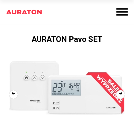
AURATON Pavo SET