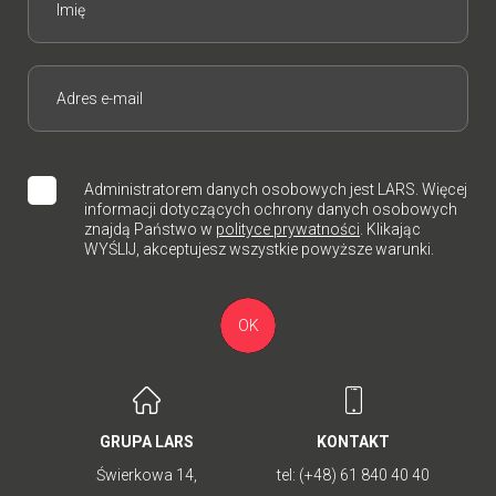
Administratorem danych osobowych jest LARS. Więcej
informacji dotyczących ochrony danych osobowych
znajdą Państwo w
polityce prywatności
. Klikając
WYŚLIJ, akceptujesz wszystkie powyższe warunki.
OK
GRUPA LARS
KONTAKT
Świerkowa 14,
tel:
(+48) 61 840 40 40