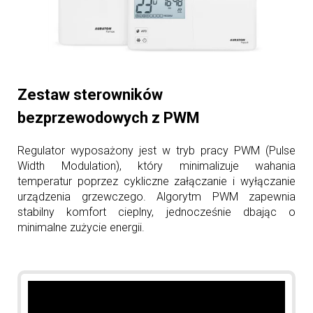
Zestaw sterowników
bezprzewodowych z PWM
Regulator wyposażony jest w tryb pracy PWM (Pulse
Width Modulation), który minimalizuje wahania
temperatur poprzez cykliczne załączanie i wyłączanie
urządzenia grzewczego. Algorytm PWM zapewnia
stabilny komfort cieplny, jednocześnie dbając o
minimalne zużycie energii.