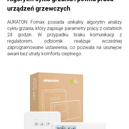
urządzeń grzewczych
AURATON Fornax posiada unikalny algorytm analizy
cyklu grzania, który zapisuje parametry pracy z ostatnich
24 godzin. W przypadku braku komunikacji z
regulatorem, odbiornik realizuje wcześniej
zaprogramowane ustawienia, co pozwala na usunięcie
awarii bez utraty komfortu cieplnego.