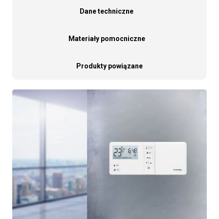
Dane techniczne
Materiały pomocniczne
Produkty powiązane