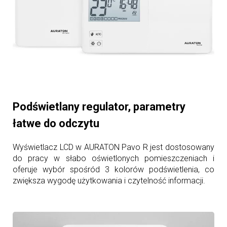
Podświetlany regulator, parametry
łatwe do odczytu
Wyświetlacz LCD w AURATON Pavo R jest dostosowany
do pracy w słabo oświetlonych pomieszczeniach i
oferuje wybór spośród 3 kolorów podświetlenia, co
zwiększa wygodę użytkowania i czytelność informacji.