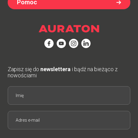
Pomoc
Zapisz się do
newslettera
i bądź na bieżąco z
nowościami