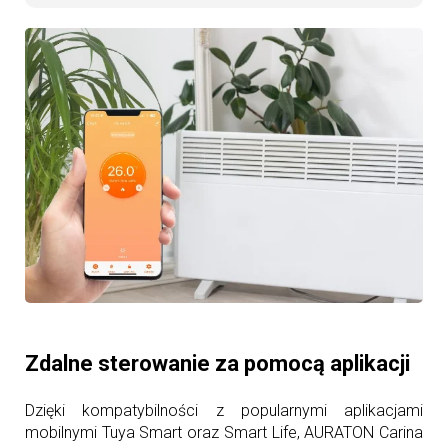
Zdalne sterowanie za pomocą aplikacji
Dzięki kompatybilności z popularnymi aplikacjami
mobilnymi Tuya Smart oraz Smart Life, AURATON Carina