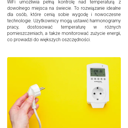
WiFi umożliwia pełną kontrolę nad temperaturą z
dowolnego miejsca na świecie. To rozwiązanie idealne
dla osób, które cenią sobie wygodę i nowoczesne
technologie. Użytkownicy mogą ustawić harmonogramy
pracy, dostosować temperaturę w różnych
pomieszczeniach, a także monitorować zużycie energii,
co prowadzi do większych oszczędności.