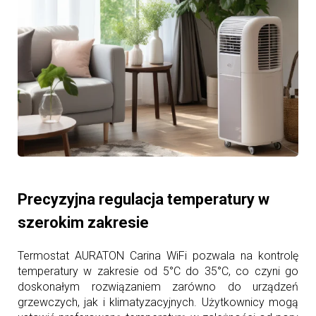
Precyzyjna regulacja temperatury w
szerokim zakresie
Termostat AURATON Carina WiFi pozwala na kontrolę
temperatury w zakresie od 5°C do 35°C, co czyni go
doskonałym rozwiązaniem zarówno do urządzeń
grzewczych, jak i klimatyzacyjnych. Użytkownicy mogą