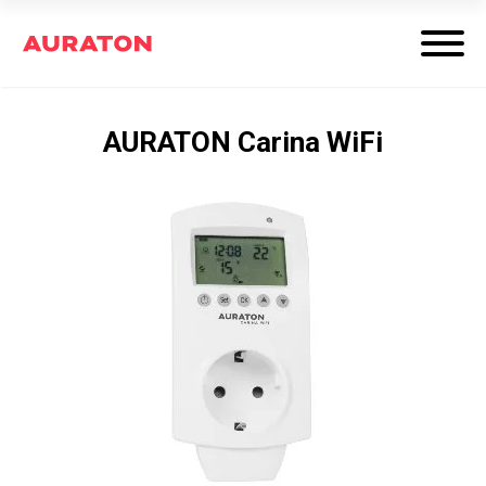
AURATON Carina WiFi