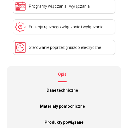
Programy włączania i wyłączania
Funkcja ręcznego włączania i wyłączania
Sterowanie poprzez gniazdo elektryczne
Opis
Dane techniczne
Materiały pomocniczne
Produkty powiązane