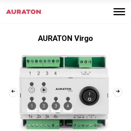
AURATON Virgo