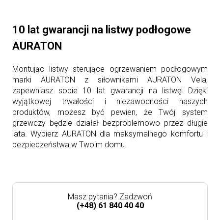
10 lat gwarancji na listwy podłogowe
AURATON
Montując listwy sterujące ogrzewaniem podłogowym
marki AURATON z siłownikami AURATON Vela,
zapewniasz sobie 10 lat gwarancji na listwę! Dzięki
wyjątkowej trwałości i niezawodności naszych
produktów, możesz być pewien, że Twój system
grzewczy będzie działał bezproblemowo przez długie
lata. Wybierz AURATON dla maksymalnego komfortu i
bezpieczeństwa w Twoim domu.
Masz pytania? Zadzwoń
(+48) 61 840 40 40