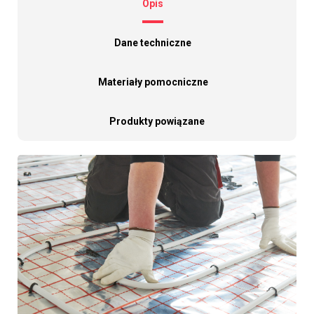
Opis
Dane techniczne
Materiały pomocniczne
Produkty powiązane