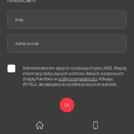
nowościami
Administratorem danych osobowych jest LARS. Więcej
informacji dotyczących ochrony danych osobowych
znajdą Państwo w
polityce prywatności
. Klikając
WYŚLIJ, akceptujesz wszystkie powyższe warunki.
OK