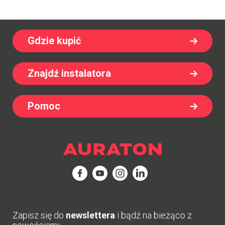
Gdzie kupić
Znajdź instalatora
Pomoc
Zapisz się do
newslettera
i bądź na bieżąco z