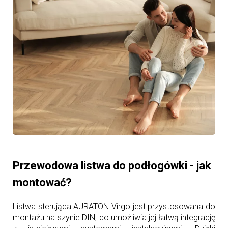
Przewodowa listwa do podłogówki - jak
montować?
Listwa sterująca AURATON Virgo jest przystosowana do
montażu na szynie DIN, co umożliwia jej łatwą integrację