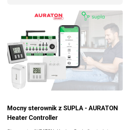
Mocny sterownik z SUPLA - AURATON
Heater Controller