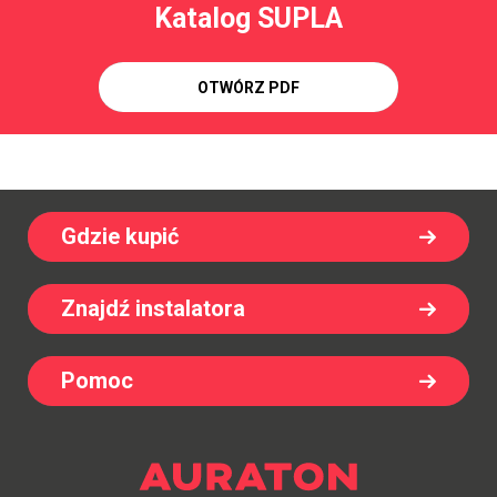
Katalog SUPLA
OTWÓRZ PDF
Gdzie kupić
Znajdź instalatora
Pomoc