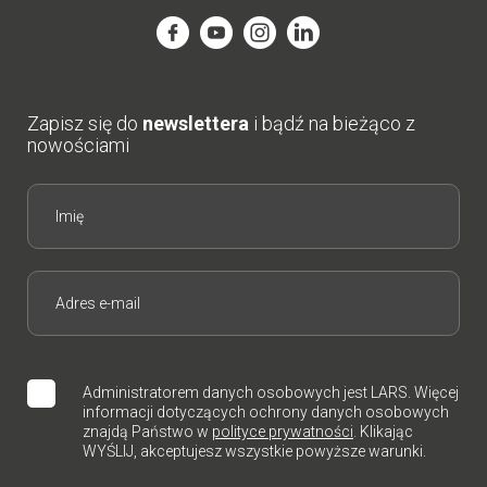
Zapisz się do
newslettera
i bądź na bieżąco z
nowościami
Administratorem danych osobowych jest LARS. Więcej
informacji dotyczących ochrony danych osobowych
znajdą Państwo w
polityce prywatności
. Klikając
WYŚLIJ, akceptujesz wszystkie powyższe warunki.