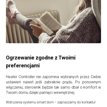
Ogrzewanie zgodne z Twoimi
preferencjami
Heater Controller nie zapomina wybranych przez Ciebie
ustawień nawet jeśli zabraknie prądu. Po ponownym
włączeniu, sterownik będzie tak samo dbał o komfort w
Twoim domu dzięki pamięci wewnętrznej.
Wdrożenia systemu smart dom – zapraszamy do kontaktu!