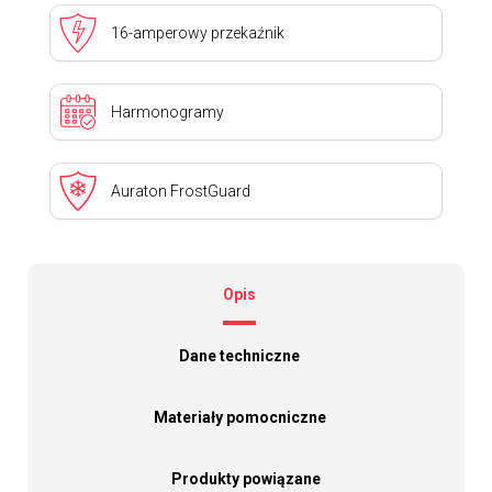
16-amperowy przekaźnik
Harmonogramy
Auraton FrostGuard
Opis
Dane techniczne
Materiały pomocniczne
Produkty powiązane