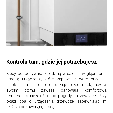
Kontrola tam, gdzie jej potrzebujesz
Kiedy odpoczywasz z rodziną w salonie, w głębi domu
pracują urządzenia, które zapewniają wam przytulne
ciepło. Heater Controller steruje piecem tak, aby w
Twoim domu zawsze panowała komfortowa
temperatura niezależnie od pogody na zewnątrz. Przy
okazji dba o urządzenia grzewcze, zapewniając im
dłuższą bezawaryjną pracę.