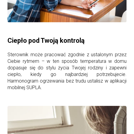
Ciepło pod Twoją kontrolą
Sterownik może pracować zgodnie z ustalonym przez
Ciebie rytmem – w ten sposób temperatura w domu
dopasuje się do stylu życia Twojej rodziny i zapewni
ciepło, kiedy go najbardziej potrzebujecie.
Harmonogram ogrzewania bez trudu ustalisz w aplikacji
mobilnej SUPLA.