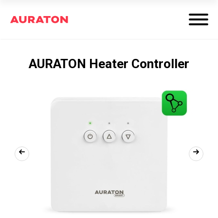
AURATON Heater Controller