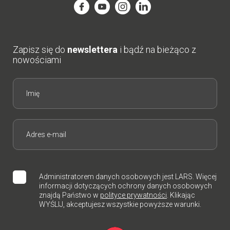
Zapisz się do
newslettera
i bądź na bieżąco z
nowościami
Administratorem danych osobowych jest LARS. Więcej
informacji dotyczących ochrony danych osobowych
znajdą Państwo w
polityce prywatności
. Klikając
WYŚLIJ, akceptujesz wszystkie powyższe warunki.