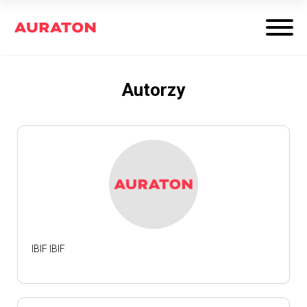
Autorzy
IBIF IBIF